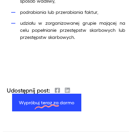
sposób wadliwy,
podrabiania lub przerabiania faktur,
udziału w zorganizowanej grupie mającej na
celu popełnianie przestępstw skarbowych lub
przestępstw skarbowych.
Udostępnij post:
Wypróbuj teraz za darmo