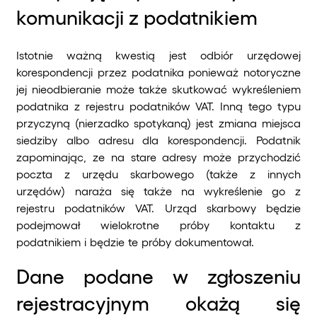
komunikacji z podatnikiem
Istotnie ważną kwestią jest odbiór urzędowej
korespondencji przez podatnika ponieważ notoryczne
jej nieodbieranie może także skutkować wykreśleniem
podatnika z rejestru podatników VAT. Inną tego typu
przyczyną (nierzadko spotykaną) jest zmiana miejsca
siedziby albo adresu dla korespondencji. Podatnik
zapominając, ze na stare adresy może przychodzić
poczta z urzędu skarbowego (także z innych
urzędów) naraża się także na wykreślenie go z
rejestru podatników VAT. Urząd skarbowy będzie
podejmował wielokrotne próby kontaktu z
podatnikiem i będzie te próby dokumentował.
Dane podane w zgłoszeniu
rejestracyjnym okażą się