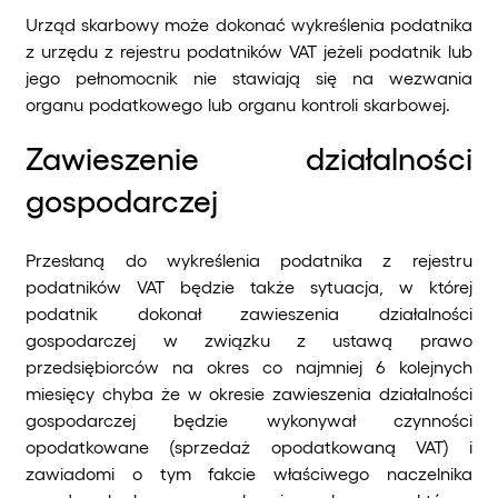
Urząd skarbowy może dokonać wykreślenia podatnika
z urzędu z rejestru podatników VAT jeżeli podatnik lub
jego pełnomocnik nie stawiają się na wezwania
organu podatkowego lub organu kontroli skarbowej.
Zawieszenie działalności
gospodarczej
Przesłaną do wykreślenia podatnika z rejestru
podatników VAT będzie także sytuacja, w której
podatnik dokonał zawieszenia działalności
gospodarczej w związku z ustawą prawo
przedsiębiorców na okres co najmniej 6 kolejnych
miesięcy chyba że w okresie zawieszenia działalności
gospodarczej będzie wykonywał czynności
opodatkowane (sprzedaż opodatkowaną VAT) i
zawiadomi o tym fakcie właściwego naczelnika