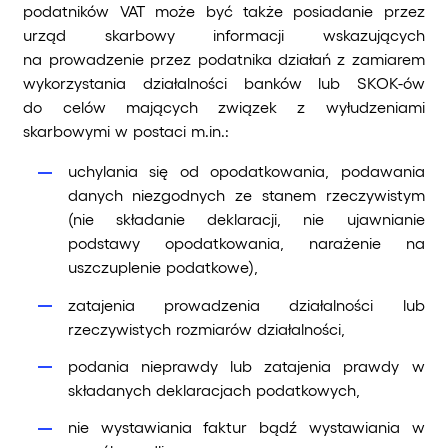
podatników VAT może być także posiadanie przez
urząd skarbowy informacji wskazujących
na prowadzenie przez podatnika działań z zamiarem
wykorzystania działalności banków lub SKOK-ów
do celów mających związek z wyłudzeniami
skarbowymi w postaci m.in.:
uchylania się od opodatkowania, podawania
danych niezgodnych ze stanem rzeczywistym
(nie składanie deklaracji, nie ujawnianie
podstawy opodatkowania, narażenie na
uszczuplenie podatkowe),
zatajenia prowadzenia działalności lub
rzeczywistych rozmiarów działalności,
podania nieprawdy lub zatajenia prawdy w
składanych deklaracjach podatkowych,
nie wystawiania faktur bądź wystawiania w