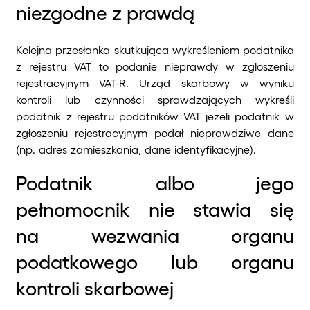
niezgodne z prawdą
Kolejna przesłanka skutkująca wykreśleniem podatnika
z rejestru VAT to podanie nieprawdy w zgłoszeniu
rejestracyjnym VAT-R. Urząd skarbowy w wyniku
kontroli lub czynności sprawdzających wykreśli
podatnik z rejestru podatników VAT jeżeli podatnik w
zgłoszeniu rejestracyjnym podał nieprawdziwe dane
(np. adres zamieszkania, dane identyfikacyjne).
Podatnik albo jego
pełnomocnik nie stawia się
na wezwania organu
podatkowego lub organu
kontroli skarbowej