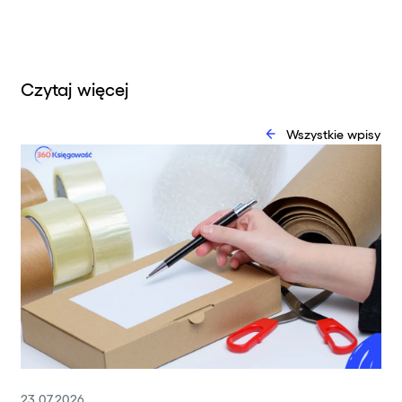
Czytaj więcej
Wszystkie wpisy
23.07.2026