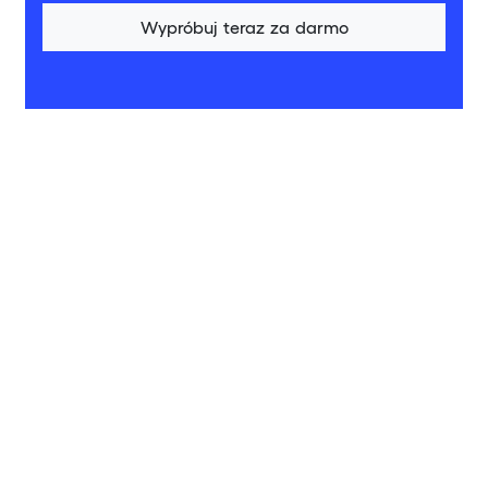
Wypróbuj teraz za darmo