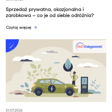
Sprzedaż prywatna, okazjonalna i
zarobkowa – co je od siebie odróżnia?
Czytaj więcej
21.07.2026