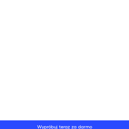
Wypróbuj teraz za darmo