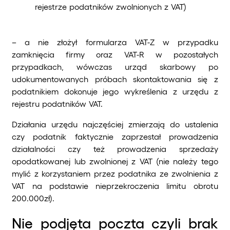
rejestrze podatników zwolnionych z VAT)
– a nie złożył formularza VAT-Z w przypadku
zamknięcia firmy oraz VAT-R w pozostałych
przypadkach, wówczas urząd skarbowy po
udokumentowanych próbach skontaktowania się z
podatnikiem dokonuje jego wykreślenia z urzędu z
rejestru podatników VAT.
Działania urzędu najczęściej zmierzają do ustalenia
czy podatnik faktycznie zaprzestał prowadzenia
działalności czy też prowadzenia sprzedaży
opodatkowanej lub zwolnionej z VAT (nie należy tego
mylić z korzystaniem przez podatnika ze zwolnienia z
VAT na podstawie nieprzekroczenia limitu obrotu
200.000zł).
Nie podjęta poczta czyli brak