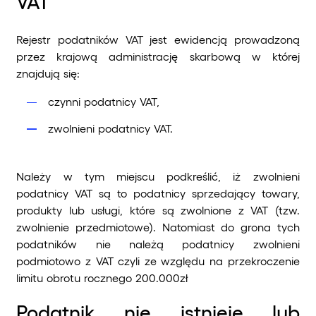
VAT
Rejestr podatników VAT jest ewidencją prowadzoną
przez krajową administrację skarbową w której
znajdują się:
czynni podatnicy VAT,
zwolnieni podatnicy VAT.
Należy w tym miejscu podkreślić, iż zwolnieni
podatnicy VAT są to podatnicy sprzedający towary,
produkty lub usługi, które są zwolnione z VAT (tzw.
zwolnienie przedmiotowe). Natomiast do grona tych
podatników nie należą podatnicy zwolnieni
podmiotowo z VAT czyli ze względu na przekroczenie
limitu obrotu rocznego 200.000zł
Podatnik nie istnieje lub