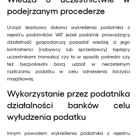
podejrzanym procederze
Urząd skarbowy dokona wykreślenia podatnika z
rejestru podatników VAT jeżeli podatnik prowadzący
działalność gospodarczą posiadał wiedzę, iż jego
kontrahenci (nabywcy lub sprzedawcy) będący
uczestnikami transakcji czy to w sposób pośredni czy
też bezpośredni biorą udział w nierzetelnym
rozliczaniu podatku w celu odniesienia korzyści
majątkowej.
Wykorzystanie przez podatnika
działalności banków celu
wyłudzenia podatku
Innym powodem wykreślenia podatnika z rejestru