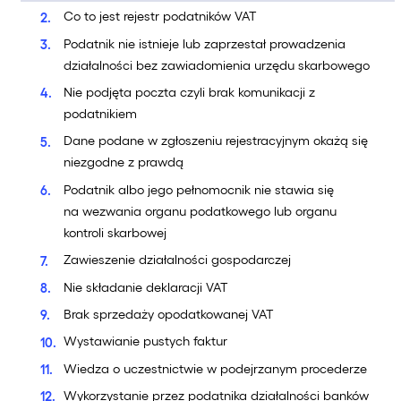
Co to jest rejestr podatników VAT
Podatnik nie istnieje lub zaprzestał prowadzenia
działalności bez zawiadomienia urzędu skarbowego
Nie podjęta poczta czyli brak komunikacji z
podatnikiem
Dane podane w zgłoszeniu rejestracyjnym okażą się
niezgodne z prawdą
Podatnik albo jego pełnomocnik nie stawia się
na wezwania organu podatkowego lub organu
kontroli skarbowej
Zawieszenie działalności gospodarczej
Nie składanie deklaracji VAT
Brak sprzedaży opodatkowanej VAT
Wystawianie pustych faktur
Wiedza o uczestnictwie w podejrzanym procederze
Wykorzystanie przez podatnika działalności banków