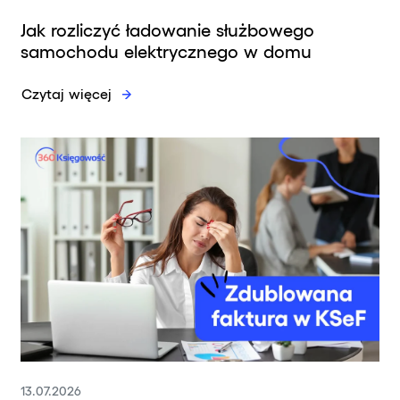
Jak rozliczyć ładowanie służbowego
samochodu elektrycznego w domu
Czytaj więcej
13.07.2026