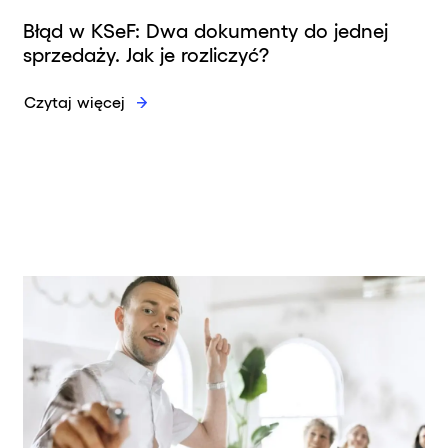
Błąd w KSeF: Dwa dokumenty do jednej
sprzedaży. Jak je rozliczyć?
Czytaj więcej