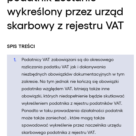
wykreślony przez urząd
skarbowy z rejestru VAT
SPIS TREŚCI
Podatnicy VAT zobowiązani są do okresowego
rozliczania podatku VAT jak i dokonywania
niezbędnych obowiązków dokumentacyjnych w tym
zakresie. Na tym jednak nie kończą się obowiązki
podatnika względem VAT. Istnieją także inne
obowiązki, których niedopełnienie będzie skutkować
wykreśleniem podatnika z rejestru podatników VAT.
Ponadto w toku prowadzenia działalności podatnik
może także zaniechać , które mogą także
spowodować wykreślenie przez naczelnika urzędu
skarbowego podatnika z rejestru VAT.