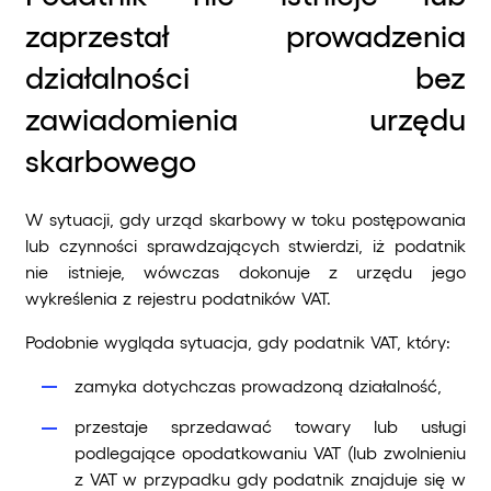
zaprzestał prowadzenia
działalności bez
zawiadomienia urzędu
skarbowego
W sytuacji, gdy urząd skarbowy w toku postępowania
lub czynności sprawdzających stwierdzi, iż podatnik
nie istnieje, wówczas dokonuje z urzędu jego
wykreślenia z rejestru podatników VAT.
Podobnie wygląda sytuacja, gdy podatnik VAT, który:
zamyka dotychczas prowadzoną działalność,
przestaje sprzedawać towary lub usługi
podlegające opodatkowaniu VAT (lub zwolnieniu
z VAT w przypadku gdy podatnik znajduje się w