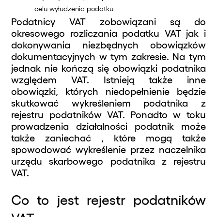
celu wyłudzenia podatku
Podatnicy VAT zobowiązani są do
okresowego rozliczania podatku VAT jak i
dokonywania niezbędnych obowiązków
dokumentacyjnych w tym zakresie. Na tym
jednak nie kończą się obowiązki podatnika
względem VAT. Istnieją także inne
obowiązki, których niedopełnienie będzie
skutkować wykreśleniem podatnika z
rejestru podatników VAT. Ponadto w toku
prowadzenia działalności podatnik może
także zaniechać , które mogą także
spowodować wykreślenie przez naczelnika
urzędu skarbowego podatnika z rejestru
VAT.
Co to jest rejestr podatników