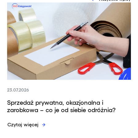
23.07.2026
Sprzedaż prywatna, okazjonalna i
zarobkowa – co je od siebie odróżnia?
Czytaj więcej