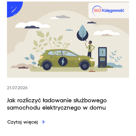
21.07.2026
Jak rozliczyć ładowanie służbowego
samochodu elektrycznego w domu
Czytaj więcej