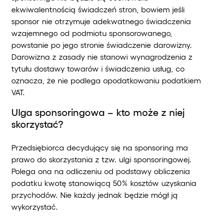
ekwiwalentnością świadczeń stron, bowiem jeśli
sponsor nie otrzymuje adekwatnego świadczenia
wzajemnego od podmiotu sponsorowanego,
powstanie po jego stronie świadczenie darowizny.
Darowizna z zasady nie stanowi wynagrodzenia z
tytułu dostawy towarów i świadczenia usług, co
oznacza, że nie podlega opodatkowaniu podatkiem
VAT.
Ulga sponsoringowa – kto może z niej
skorzystać?
Przedsiębiorca decydujący się na sponsoring ma
prawo do skorzystania z tzw. ulgi sponsoringowej.
Polega ona na odliczeniu od podstawy obliczenia
podatku kwotę stanowiącą 50% kosztów uzyskania
przychodów. Nie każdy jednak będzie mógł ją
wykorzystać.