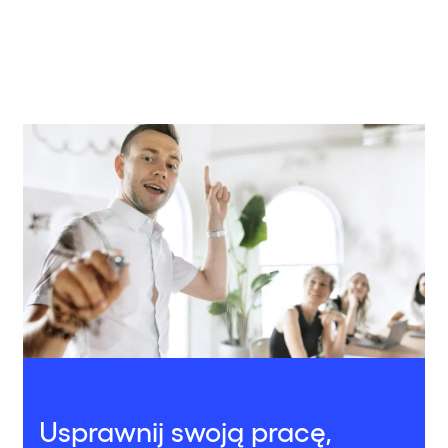
Usprawnij swoją pracę,