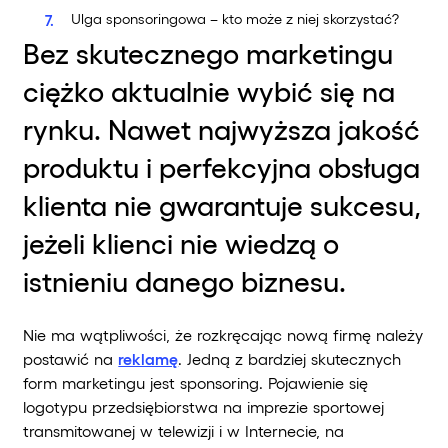
Ulga sponsoringowa – kto może z niej skorzystać?
Bez skutecznego marketingu
ciężko aktualnie wybić się na
rynku. Nawet najwyższa jakość
produktu i perfekcyjna obsługa
klienta nie gwarantuje sukcesu,
jeżeli klienci nie wiedzą o
istnieniu danego biznesu.
Nie ma wątpliwości, że rozkręcając nową firmę należy
postawić na
reklamę
. Jedną z bardziej skutecznych
form marketingu jest sponsoring. Pojawienie się
logotypu przedsiębiorstwa na imprezie sportowej
transmitowanej w telewizji i w Internecie, na