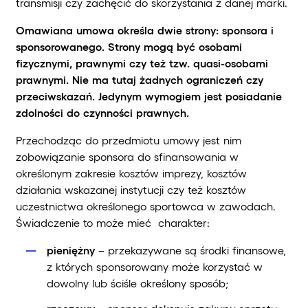
transmisji czy zachęcić do skorzystania z danej marki.
Omawiana umowa określa dwie strony: sponsora i
sponsorowanego. Strony mogą być osobami
fizycznymi, prawnymi czy też tzw. quasi-osobami
prawnymi. Nie ma tutaj żadnych ograniczeń czy
przeciwskazań. Jedynym wymogiem jest posiadanie
zdolności do czynności prawnych.
Przechodząc do przedmiotu umowy jest nim
zobowiązanie sponsora do sfinansowania w
określonym zakresie kosztów imprezy, kosztów
działania wskazanej instytucji czy też kosztów
uczestnictwa określonego sportowca w zawodach.
Świadczenie to może mieć charakter:
pieniężny
– przekazywane są środki finansowe,
z których sponsorowany może korzystać w
dowolny lub ściśle określony sposób;