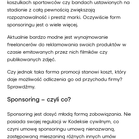
koszulkach sportowców czy bandach ustawionych na
stadionie z całą pewnością zwiększają
rozpoznawalność i prestiż marki. Oczywiście form
sponsoringu jest o wiele więcej.
Aktualnie bardzo modne jest wynajmowanie
freelancerów do reklamowania swoich produktów w
czasie emitowanych przez nich filmików czy
publikowanych zdjęć.
Czy jednak taka forma promocji stanowi koszt, który
daje możliwość odliczenia go od przychodu firmy?
Sprawdźmy.
Sponsoring – czyli co?
Sponsoring jest dosyć młodą formą zobowiązania. Nie
posiada swojej regulacji w Kodeksie cywilnym, co
czyni umowę sponsoringu umową nienazwaną,
zastępowaną mieszaniną różnych innych umów