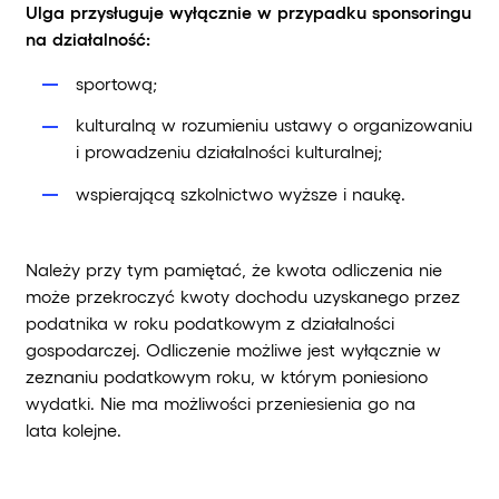
Ulga przysługuje wyłącznie w przypadku sponsoringu
na działalność:
sportową;
kulturalną w rozumieniu ustawy o organizowaniu
i prowadzeniu działalności kulturalnej;
wspierającą szkolnictwo wyższe i naukę.
Należy przy tym pamiętać, że kwota odliczenia nie
może przekroczyć kwoty dochodu uzyskanego przez
podatnika w roku podatkowym z działalności
gospodarczej. Odliczenie możliwe jest wyłącznie w
zeznaniu podatkowym roku, w którym poniesiono
wydatki. Nie ma możliwości przeniesienia go na
lata kolejne.