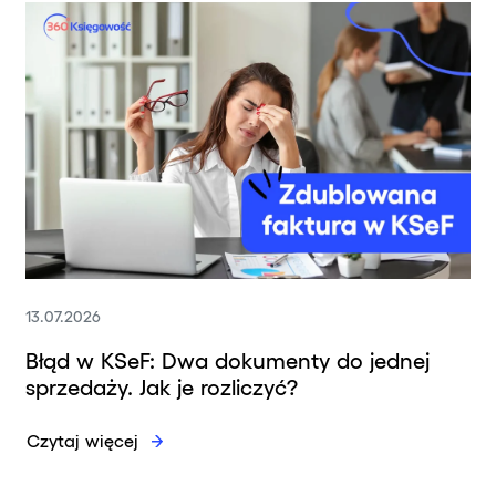
13.07.2026
Błąd w KSeF: Dwa dokumenty do jednej
sprzedaży. Jak je rozliczyć?
Czytaj więcej