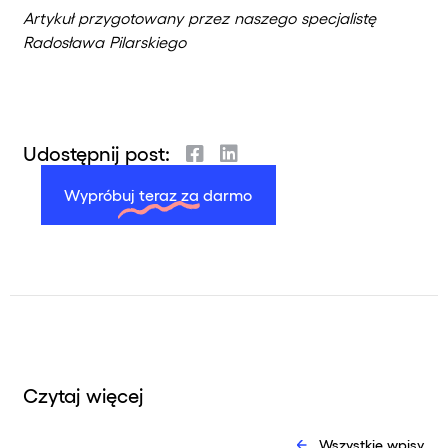
Artykuł przygotowany przez naszego specjalistę
Radosława Pilarskiego
Udostępnij post:
Wypróbuj teraz za darmo
Czytaj więcej
Wszystkie wpisy