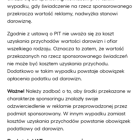
wypadku, gdy świadczenie na rzecz sponsorowanego
przekracza wartość reklamy, nadwyżka stanowi
darowiznę.
Zgodnie z ustawą o PIT nie uważa się za koszt
uzyskania przychodów wartości darowizn i ofiar
wszelkiego rodzaju. Oznacza to zatem, że wartość
przekazanych na rzecz sponsorowanego świadczeń
nie może być kosztem uzyskania przychodu.
Dodatkowo w takim wypadku powstaje obowiązek
opłacenia podatku od darowizn.
Ważne!
Należy zadbać o to, aby środki przekazane w
charakterze sponsoringu znalazły swoje
odzwierciedlenie w reklamie przeprowadzonej przez
podmiot sponsorowany. W innym wypadku zamiast
kosztów uzyskania przychodów powstanie obowiązek
podatkowy od darowizn.