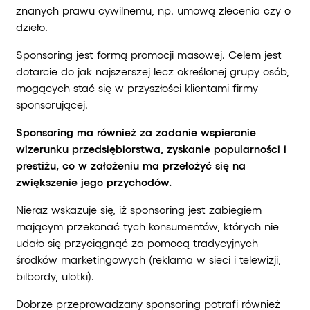
znanych prawu cywilnemu, np. umową zlecenia czy o
dzieło.
Sponsoring jest formą promocji masowej. Celem jest
dotarcie do jak najszerszej lecz określonej grupy osób,
mogących stać się w przyszłości klientami firmy
sponsorującej.
Sponsoring ma również za zadanie wspieranie
wizerunku przedsiębiorstwa, zyskanie popularności i
prestiżu, co w założeniu ma przełożyć się na
zwiększenie jego przychodów.
Nieraz wskazuje się, iż sponsoring jest zabiegiem
mającym przekonać tych konsumentów, których nie
udało się przyciągnąć za pomocą tradycyjnych
środków marketingowych (reklama w sieci i telewizji,
bilbordy, ulotki).
Dobrze przeprowadzany sponsoring potrafi również