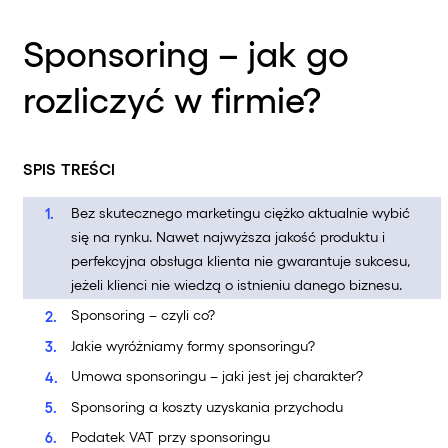
Sponsoring – jak go
rozliczyć w firmie?
SPIS TREŚCI
Bez skutecznego marketingu ciężko aktualnie wybić
się na rynku. Nawet najwyższa jakość produktu i
perfekcyjna obsługa klienta nie gwarantuje sukcesu,
jeżeli klienci nie wiedzą o istnieniu danego biznesu.
Sponsoring – czyli co?
Jakie wyróżniamy formy sponsoringu?
Umowa sponsoringu – jaki jest jej charakter?
Sponsoring a koszty uzyskania przychodu
Podatek VAT przy sponsoringu