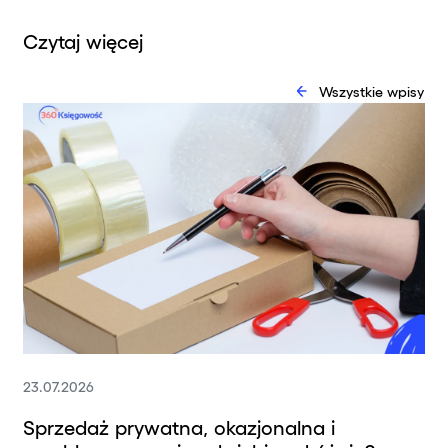
Czytaj więcej
Wszystkie wpisy
23.07.2026
Sprzedaż prywatna, okazjonalna i