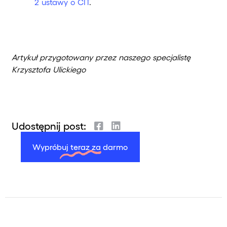
2 ustawy o CIT
.
Artykuł przygotowany przez naszego specjalistę
Krzysztofa Ulickiego
Udostępnij post:
Wypróbuj teraz za darmo