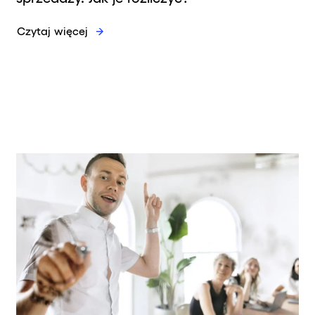
Czytaj więcej