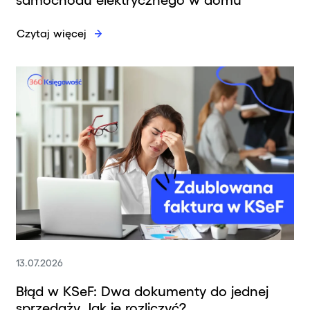
Czytaj więcej
13.07.2026
Błąd w KSeF: Dwa dokumenty do jednej
sprzedaży. Jak je rozliczyć?