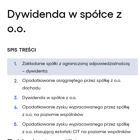
Dywidenda w spółce z
o.o.
SPIS TREŚCI
Zakładanie spółki z ograniczoną odpowiedzialnością
– dywidenta
Opodatkowanie osiągniętego przez spółkę z o.o.
dochodu
Dywidenda w spółce z o.o.
Opodatkowanie zysku wypracowanego przez spółkę
z o.o. na poziomie wspólników
Opodatkowanie zysku wypracowanego przez spółkę
z o.o. stosującą estoński CIT na poziomie wspólników