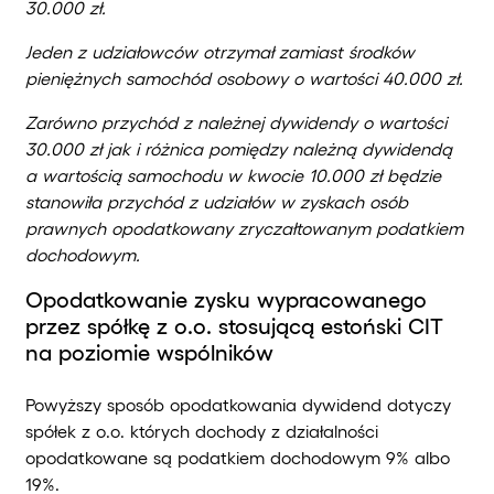
30.000 zł.
Jeden z udziałowców otrzymał zamiast środków
pieniężnych samochód osobowy o wartości 40.000 zł.
Zarówno przychód z należnej dywidendy o wartości
30.000 zł jak i różnica pomiędzy należną dywidendą
a wartością samochodu w kwocie 10.000 zł będzie
stanowiła przychód z udziałów w zyskach osób
prawnych opodatkowany zryczałtowanym podatkiem
dochodowym.
Opodatkowanie zysku wypracowanego
przez spółkę z o.o. stosującą estoński CIT
na poziomie wspólników
Powyższy sposób opodatkowania dywidend dotyczy
spółek z o.o. których dochody z działalności
opodatkowane są podatkiem dochodowym 9% albo
19%.