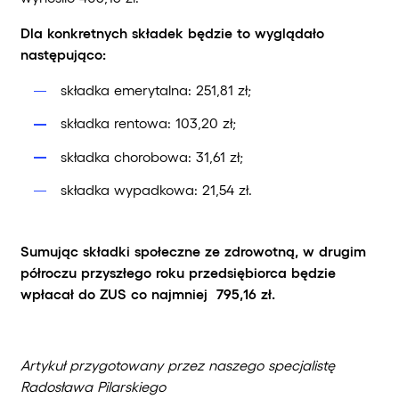
Dla konkretnych składek będzie to wyglądało
następująco:
składka emerytalna: 251,81 zł;
składka rentowa: 103,20 zł;
składka chorobowa: 31,61 zł;
składka wypadkowa: 21,54 zł.
Sumując składki społeczne ze zdrowotną, w drugim
półroczu przyszłego roku przedsiębiorca będzie
wpłacał do ZUS co najmniej 795,16 zł.
Artykuł przygotowany przez naszego specjalistę
Radosława Pilarskiego