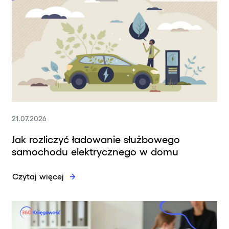
21.07.2026
Jak rozliczyć ładowanie służbowego
samochodu elektrycznego w domu
Czytaj więcej