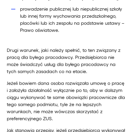
prowadzenie publicznej lub niepublicznej szkoły
lub innej formy wychowania przedszkolnego,
placówki lub ich zespołu na podstawie ustawy –
Prawo oświatowe.
Drugi warunek, jaki należy spełnić, to ten związany z
pracą dla byłego pracodawcy. Przedsiębiorca nie
może świadczyć usług dla byłego pracodawcy na
tych samych zasadach co na etacie.
Jeżeli bowiem dana osoba rozwiązała umowę o pracę
i założyła działalność wyłącznie po to, aby w dalszym
ciągu wykonywać te same obowiązki pracownicze dla
tego samego podmiotu, tyle że na lepszych
warunkach, nie może wówczas skorzystać z
preferencyjnego ZUS.
Jak stanowią przepisy, jeżeli przedsiębiorca wykonywał