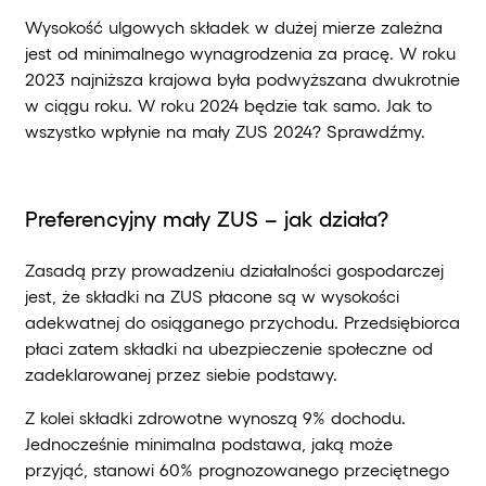
Wysokość ulgowych składek w dużej mierze zależna
jest od minimalnego wynagrodzenia za pracę. W roku
2023 najniższa krajowa była podwyższana dwukrotnie
w ciągu roku. W roku 2024 będzie tak samo. Jak to
wszystko wpłynie na mały ZUS 2024? Sprawdźmy.
Preferencyjny mały ZUS – jak działa?
Zasadą przy prowadzeniu działalności gospodarczej
jest, że składki na ZUS płacone są w wysokości
adekwatnej do osiąganego przychodu. Przedsiębiorca
płaci zatem składki na ubezpieczenie społeczne od
zadeklarowanej przez siebie podstawy.
Z kolei składki zdrowotne wynoszą 9% dochodu.
Jednocześnie minimalna podstawa, jaką może
przyjąć, stanowi 60% prognozowanego przeciętnego