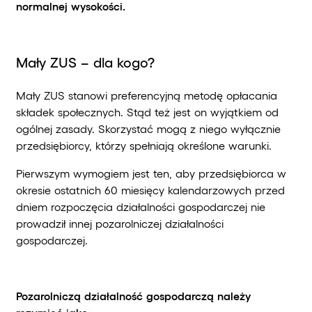
normalnej wysokości.
Mały ZUS – dla kogo?
Mały ZUS stanowi preferencyjną metodę opłacania
składek społecznych. Stąd też jest on wyjątkiem od
ogólnej zasady. Skorzystać mogą z niego wyłącznie
przedsiębiorcy, którzy spełniają określone warunki.
Pierwszym wymogiem jest ten, aby przedsiębiorca w
okresie ostatnich 60 miesięcy kalendarzowych przed
dniem rozpoczęcia działalności gospodarczej nie
prowadził innej pozarolniczej działalności
gospodarczej.
Pozarolniczą działalność gospodarczą należy