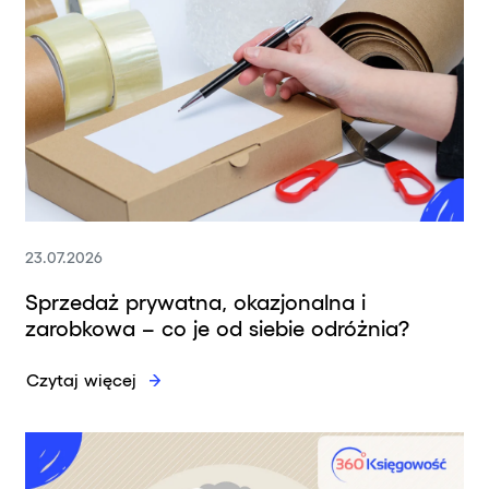
23.07.2026
Sprzedaż prywatna, okazjonalna i
zarobkowa – co je od siebie odróżnia?
Czytaj więcej