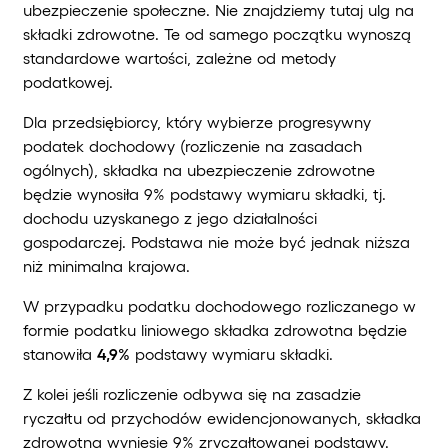
ubezpieczenie społeczne. Nie znajdziemy tutaj ulg na
składki zdrowotne. Te od samego początku wynoszą
standardowe wartości, zależne od metody
podatkowej.
Dla przedsiębiorcy, który wybierze progresywny
podatek dochodowy (rozliczenie na zasadach
ogólnych), składka na ubezpieczenie zdrowotne
będzie wynosiła 9% podstawy wymiaru składki, tj.
dochodu uzyskanego z jego działalności
gospodarczej. Podstawa nie może być jednak niższa
niż minimalna krajowa.
W przypadku podatku dochodowego rozliczanego w
formie podatku liniowego składka zdrowotna będzie
stanowiła
4,9%
podstawy wymiaru składki.
Z kolei jeśli rozliczenie odbywa się na zasadzie
ryczałtu od przychodów ewidencjonowanych, składka
zdrowotna wyniesie 9% zryczałtowanej podstawy.