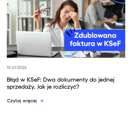
13.07.2026
Błąd w KSeF: Dwa dokumenty do jednej
sprzedaży. Jak je rozliczyć?
Czytaj więcej