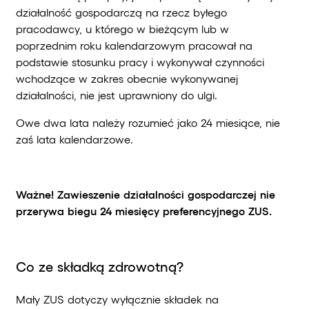
działalność gospodarczą na rzecz byłego
pracodawcy, u którego w bieżącym lub w
poprzednim roku kalendarzowym pracował na
podstawie stosunku pracy i wykonywał czynności
wchodzące w zakres obecnie wykonywanej
działalności, nie jest uprawniony do ulgi.
Owe dwa lata należy rozumieć jako 24 miesiące, nie
zaś lata kalendarzowe.
Ważne!
Zawieszenie działalności gospodarczej nie
przerywa biegu 24 miesięcy preferencyjnego ZUS.
Co ze składką zdrowotną?
Mały ZUS dotyczy wyłącznie składek na