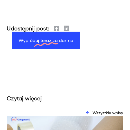
Udostępnij post:
Wypróbuj teraz za darmo
Czytaj więcej
Wszystkie wpisy