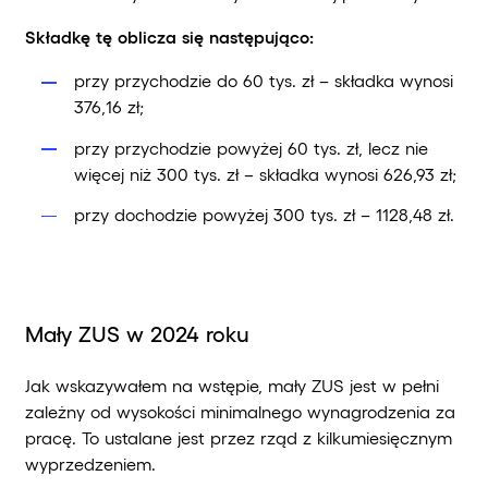
Składkę tę oblicza się następująco:
przy przychodzie do 60 tys. zł – składka wynosi
376,16 zł;
przy przychodzie powyżej 60 tys. zł, lecz nie
więcej niż 300 tys. zł – składka wynosi 626,93 zł;
przy dochodzie powyżej 300 tys. zł – 1128,48 zł.
Mały ZUS w 2024 roku
Jak wskazywałem na wstępie, mały ZUS jest w pełni
zależny od wysokości minimalnego wynagrodzenia za
pracę. To ustalane jest przez rząd z kilkumiesięcznym
wyprzedzeniem.