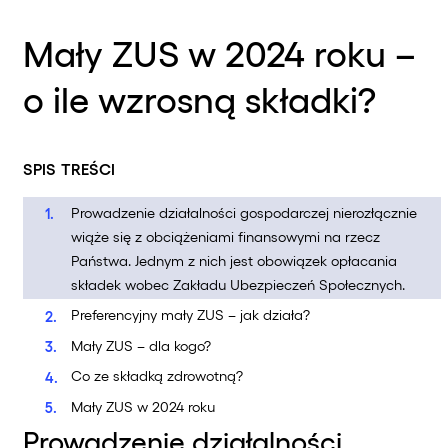
Mały ZUS w 2024 roku –
o ile wzrosną składki?
SPIS TREŚCI
Prowadzenie działalności gospodarczej nierozłącznie
wiąże się z obciążeniami finansowymi na rzecz
Państwa. Jednym z nich jest obowiązek opłacania
składek wobec Zakładu Ubezpieczeń Społecznych.
Preferencyjny mały ZUS – jak działa?
Mały ZUS – dla kogo?
Co ze składką zdrowotną?
Mały ZUS w 2024 roku
Prowadzenie działalności