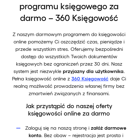
programu księgowego za
darmo – 360 Księgowość
Z naszym darmowym programem do księgowości
online pomożemy Ci oszczędzić czas, pieniądze i
przede wszystkim stres. Oferujemy bezpośredni
dostęp do wszystkich Twoich dokumentów
księgowych bez ograniczeń przez 30 dni. Nasz
system jest niezwykle
przyjazny dla użytkownika
.
Pełna księgowość online z
360 Księgowość
daje Ci
realną możliwość prowadzenia własnej firmy bez
zmartwień związanych z finansami.
Jak przystąpić do naszej oferty
księgowości online za darmo
Zaloguj się na naszą stronę i
załóż darmowe
konto
. Bez obaw – rejestracja jest prosta i