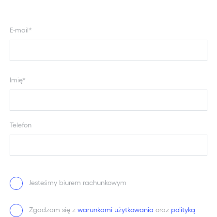
E-mail*
Imię*
Telefon
Jesteśmy biurem rachunkowym
Zgadzam się z
warunkami użytkowania
oraz
polityką