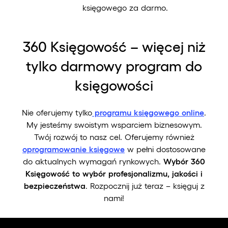
księgowego za darmo.
360 Księgowość – więcej niż
tylko darmowy program do
księgowości
Nie oferujemy tylko
programu księgowego online
.
My jesteśmy swoistym wsparciem biznesowym.
Twój rozwój to nasz cel. Oferujemy również
oprogramowanie księgowe
w pełni dostosowane
do aktualnych wymagań rynkowych.
Wybór 360
Księgowość to wybór profesjonalizmu, jakości i
bezpieczeństwa
. Rozpocznij już teraz – księguj z
nami!